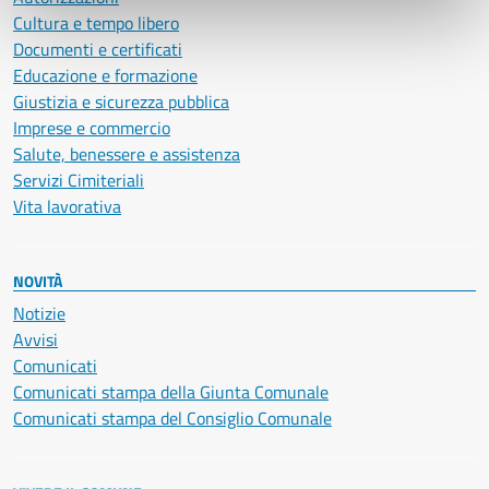
Cultura e tempo libero
Documenti e certificati
Educazione e formazione
Giustizia e sicurezza pubblica
Imprese e commercio
Salute, benessere e assistenza
Servizi Cimiteriali
Vita lavorativa
NOVITÀ
Notizie
Avvisi
Comunicati
Comunicati stampa della Giunta Comunale
Comunicati stampa del Consiglio Comunale