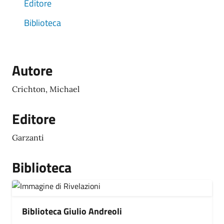
Editore
Biblioteca
Autore
Crichton, Michael
Editore
Garzanti
Biblioteca
Biblioteca Giulio Andreoli