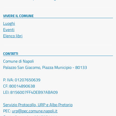
VIVERE IL COMUNE
Luoghi
Eventi
Elenco libri
CONTATTI
Comune di Napoli
Palazzo San Giacomo, Piazza Municipio - 80133
P. IVA: 01207650639
CF: 80014890638
LEI: 8156007FF4DEB97ABA09
Servizio Protocollo, URP e Albo Pretorio
PEC:
urp@pec.comune.napoli.it