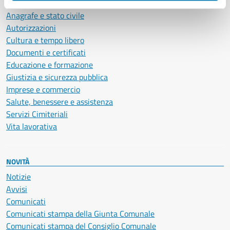
Ambiente
Anagrafe e stato civile
Autorizzazioni
Cultura e tempo libero
Documenti e certificati
Educazione e formazione
Giustizia e sicurezza pubblica
Imprese e commercio
Salute, benessere e assistenza
Servizi Cimiteriali
Vita lavorativa
NOVITÀ
Notizie
Avvisi
Comunicati
Comunicati stampa della Giunta Comunale
Comunicati stampa del Consiglio Comunale