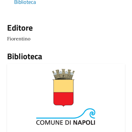
Biblioteca
Editore
Fiorentino
Biblioteca