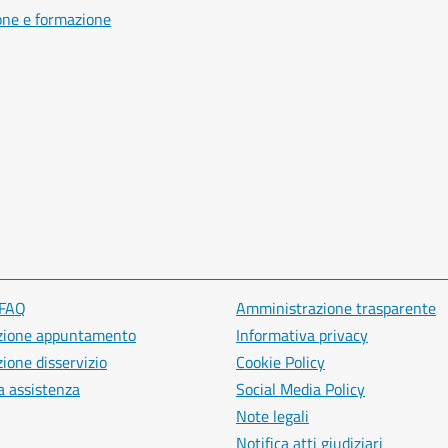
one e formazione
 FAQ
Amministrazione trasparente
zione appuntamento
Informativa privacy
ione disservizio
Cookie Policy
a assistenza
Social Media Policy
Note legali
Notifica atti giudiziari