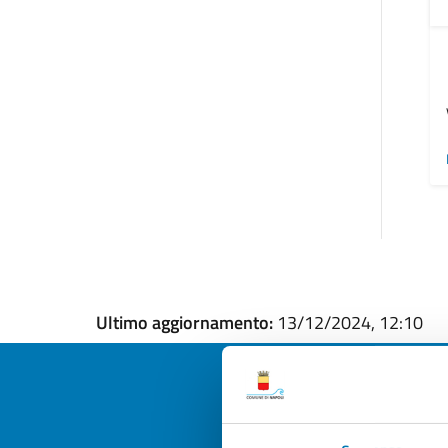
Ultimo aggiornamento:
13/12/2024, 12:10