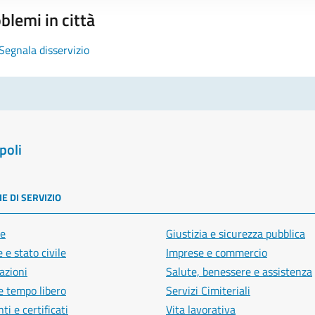
blemi in città
Segnala disservizio
poli
E DI SERVIZIO
e
Giustizia e sicurezza pubblica
 e stato civile
Imprese e commercio
azioni
Salute, benessere e assistenza
e tempo libero
Servizi Cimiteriali
i e certificati
Vita lavorativa