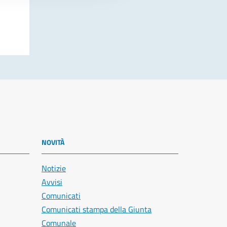
NOVITÀ
Notizie
Avvisi
Comunicati
Comunicati stampa della Giunta
Comunale