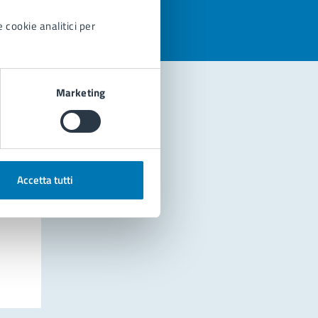
 cookie analitici per
Marketing
Accetta tutti