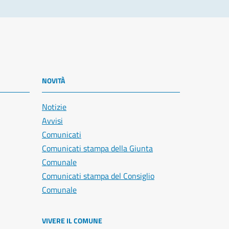
NOVITÀ
Notizie
Avvisi
Comunicati
Comunicati stampa della Giunta
Comunale
Comunicati stampa del Consiglio
Comunale
VIVERE IL COMUNE