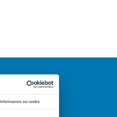
Informazioni sui cookie
azioni