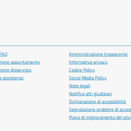
 FAQ
Amministrazione trasparente
zione appuntamento
Informativa privacy
ione disservizio
Cookie Policy
a assistenza
Social Media Policy
Note legali
Notifica atti giudiziari
Dichiarazione di accessibilità
Segnalazione problemi di access
Piano di miglioramento del sito