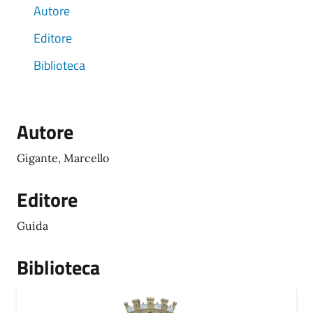
Autore
Editore
Biblioteca
Autore
Gigante, Marcello
Editore
Guida
Biblioteca