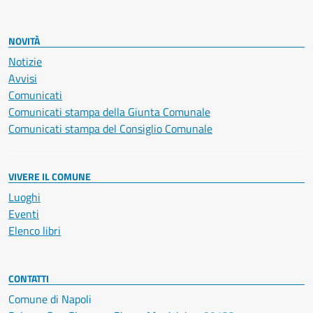
NOVITÀ
Notizie
Avvisi
Comunicati
Comunicati stampa della Giunta Comunale
Comunicati stampa del Consiglio Comunale
VIVERE IL COMUNE
Luoghi
Eventi
Elenco libri
CONTATTI
Comune di Napoli