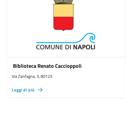
Biblioteca Renato Caccioppoli
Via Zanfagna, 3, 80125
Leggi di più