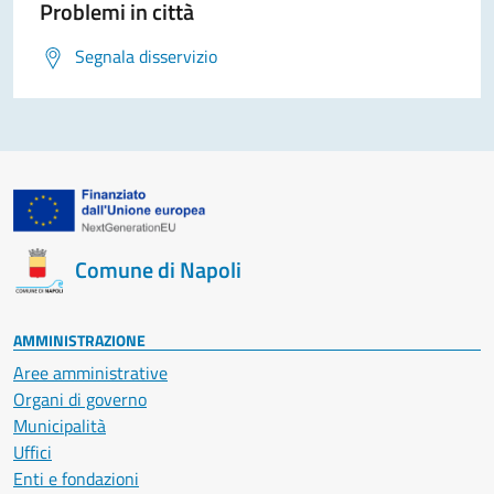
Problemi in città
Segnala disservizio
Comune di Napoli
AMMINISTRAZIONE
Aree amministrative
Organi di governo
Municipalità
Uffici
Enti e fondazioni