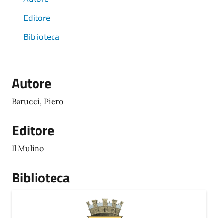
Editore
Biblioteca
Autore
Barucci, Piero
Editore
Il Mulino
Biblioteca