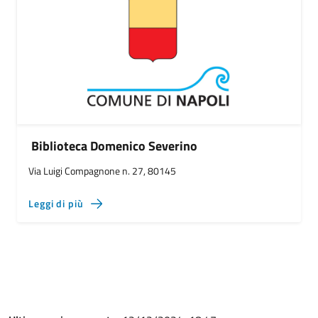
Biblioteca Domenico Severino
Via Luigi Compagnone n. 27, 80145
Leggi di più