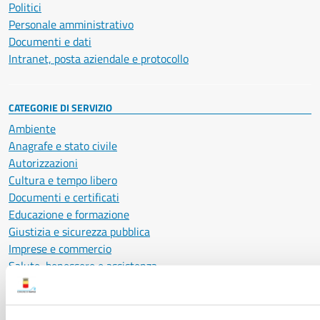
Politici
Personale amministrativo
Documenti e dati
Intranet, posta aziendale e protocollo
CATEGORIE DI SERVIZIO
Ambiente
Anagrafe e stato civile
Autorizzazioni
Cultura e tempo libero
Documenti e certificati
Educazione e formazione
Giustizia e sicurezza pubblica
Imprese e commercio
Salute, benessere e assistenza
Servizi Cimiteriali
Vita lavorativa