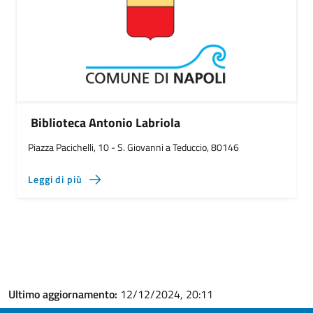
Biblioteca Antonio Labriola
Piazza Pacichelli, 10 - S. Giovanni a Teduccio, 80146
Leggi di più
Ultimo aggiornamento:
12/12/2024, 20:11