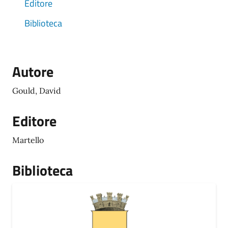
Editore
Biblioteca
Autore
Gould, David
Editore
Martello
Biblioteca