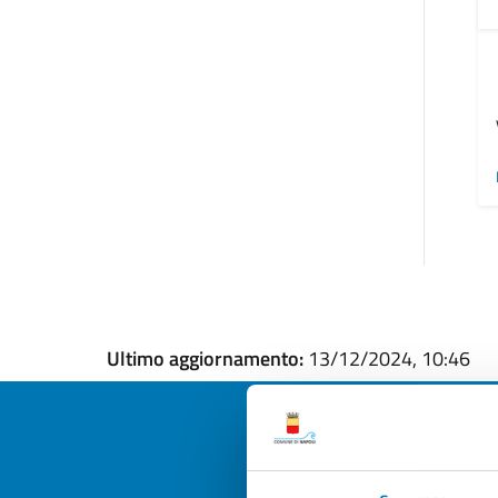
Ultimo aggiornamento:
13/12/2024, 10:46