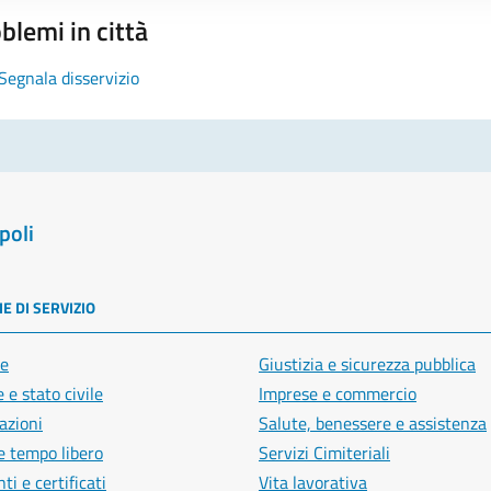
blemi in città
Segnala disservizio
poli
E DI SERVIZIO
e
Giustizia e sicurezza pubblica
 e stato civile
Imprese e commercio
azioni
Salute, benessere e assistenza
e tempo libero
Servizi Cimiteriali
i e certificati
Vita lavorativa