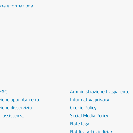
one e formazione
 FAQ
Amministrazione trasparente
zione appuntamento
Informativa privacy
ione disservizio
Cookie Policy
a assistenza
Social Media Policy
Note legali
Notifica atti giudiziari