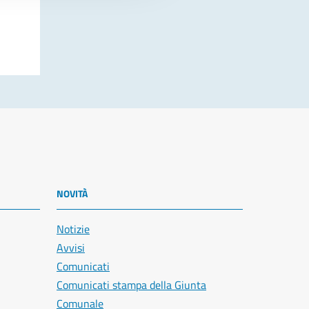
NOVITÀ
Notizie
Avvisi
Comunicati
Comunicati stampa della Giunta
Comunale