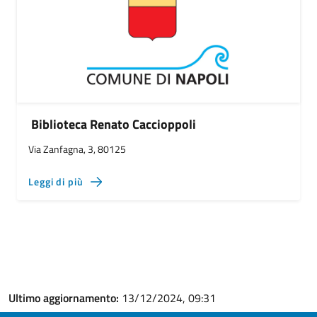
Biblioteca Renato Caccioppoli
Via Zanfagna, 3, 80125
Leggi di più
Ultimo aggiornamento:
13/12/2024, 09:31