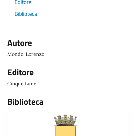
Editore
Biblioteca
Autore
Mondo, Lorenzo
Editore
Cinque Lune
Biblioteca