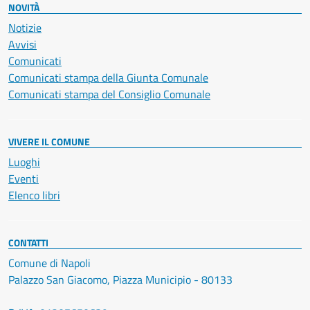
NOVITÀ
Notizie
Avvisi
Comunicati
Comunicati stampa della Giunta Comunale
Comunicati stampa del Consiglio Comunale
VIVERE IL COMUNE
Luoghi
Eventi
Elenco libri
CONTATTI
Comune di Napoli
Palazzo San Giacomo, Piazza Municipio - 80133