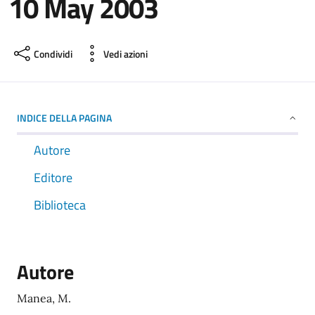
10 May 2003
Condividi
Vedi azioni
INDICE DELLA PAGINA
Autore
Editore
Biblioteca
Autore
Manea, M.