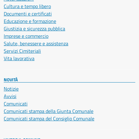
Cultura e tempo libero
Documenti e certificati
Educazione e formazione
Giustizia e sicurezza pubblica
Imprese e commercio
Salute, benessere e assistenza
Servizi Cimiteriali
Vita lavorativa
NOVITÀ
Notizie
Avvisi
Comunicati
Comunicati stampa della Giunta Comunale
Comunicati stampa del Consiglio Comunale