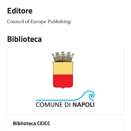
Editore
Council of Europe Publishing
Biblioteca
Biblioteca CEICC