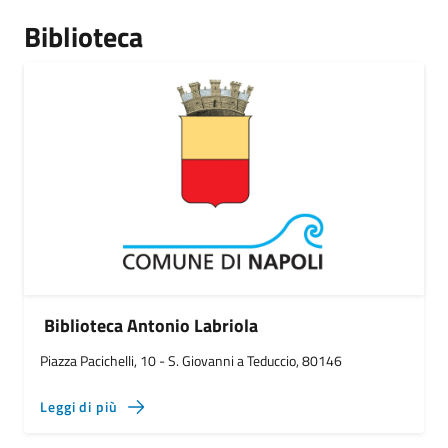
Biblioteca
Biblioteca Antonio Labriola
Piazza Pacichelli, 10 - S. Giovanni a Teduccio, 80146
Leggi di più