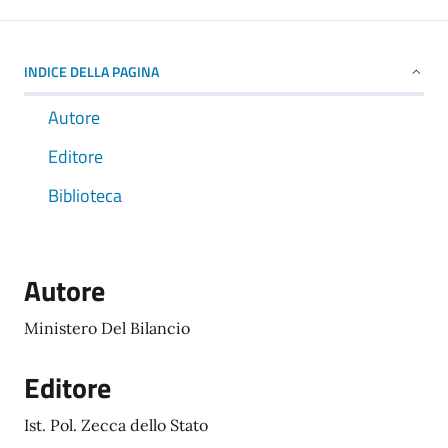
INDICE DELLA PAGINA
Autore
Editore
Biblioteca
Autore
Ministero Del Bilancio
Editore
Ist. Pol. Zecca dello Stato