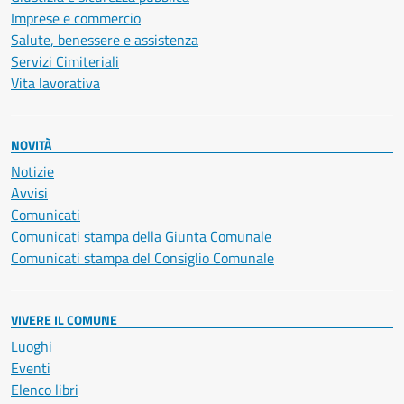
Imprese e commercio
Salute, benessere e assistenza
Servizi Cimiteriali
Vita lavorativa
NOVITÀ
Notizie
Avvisi
Comunicati
Comunicati stampa della Giunta Comunale
Comunicati stampa del Consiglio Comunale
VIVERE IL COMUNE
Luoghi
Eventi
Elenco libri