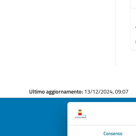
Ultimo aggiornamento:
13/12/2024, 09:07
Quan
Consenso