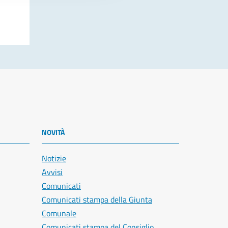
NOVITÀ
Notizie
Avvisi
Comunicati
Comunicati stampa della Giunta
Comunale
Comunicati stampa del Consiglio