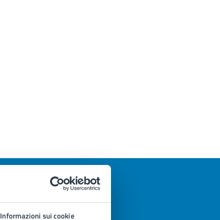
Informazioni sui cookie