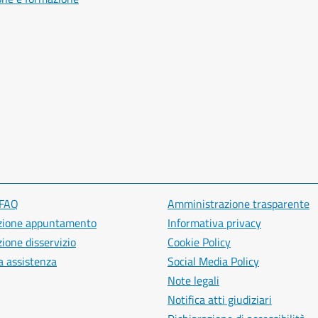
 FAQ
Amministrazione trasparente
zione appuntamento
Informativa privacy
ione disservizio
Cookie Policy
a assistenza
Social Media Policy
Note legali
Notifica atti giudiziari