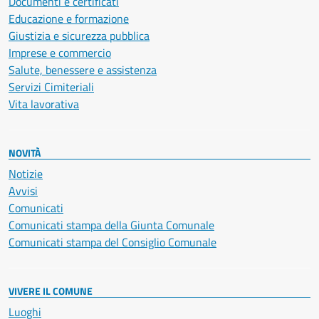
Documenti e certificati
Educazione e formazione
Giustizia e sicurezza pubblica
Imprese e commercio
Salute, benessere e assistenza
Servizi Cimiteriali
Vita lavorativa
NOVITÀ
Notizie
Avvisi
Comunicati
Comunicati stampa della Giunta Comunale
Comunicati stampa del Consiglio Comunale
VIVERE IL COMUNE
Luoghi