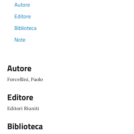
Autore
Editore
Biblioteca
Note
Autore
Forcellini, Paolo
Editore
Editori Riuniti
Biblioteca