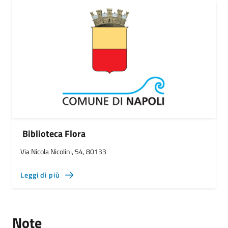
Biblioteca Flora
Via Nicola Nicolini, 54, 80133
Leggi di più
Note