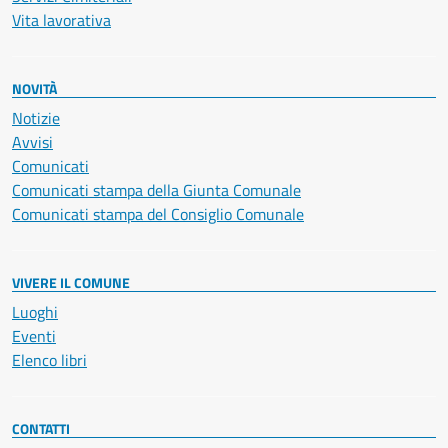
Vita lavorativa
NOVITÀ
Notizie
Avvisi
Comunicati
Comunicati stampa della Giunta Comunale
Comunicati stampa del Consiglio Comunale
VIVERE IL COMUNE
Luoghi
Eventi
Elenco libri
CONTATTI