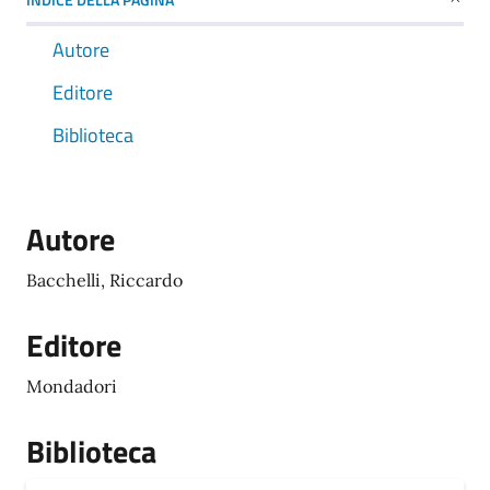
Autore
Editore
Biblioteca
Autore
Bacchelli, Riccardo
Editore
Mondadori
Biblioteca