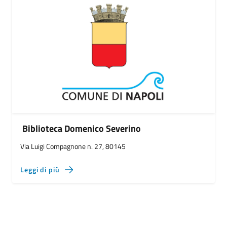
Biblioteca Domenico Severino
Via Luigi Compagnone n. 27, 80145
Leggi di più