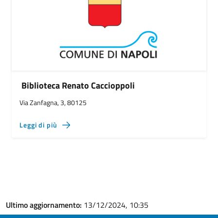
Biblioteca Renato Caccioppoli
Via Zanfagna, 3, 80125
Leggi di più
Ultimo aggiornamento:
13/12/2024, 10:35