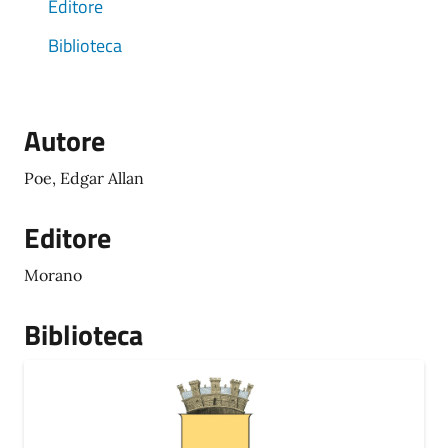
Editore
Biblioteca
Autore
Poe, Edgar Allan
Editore
Morano
Biblioteca