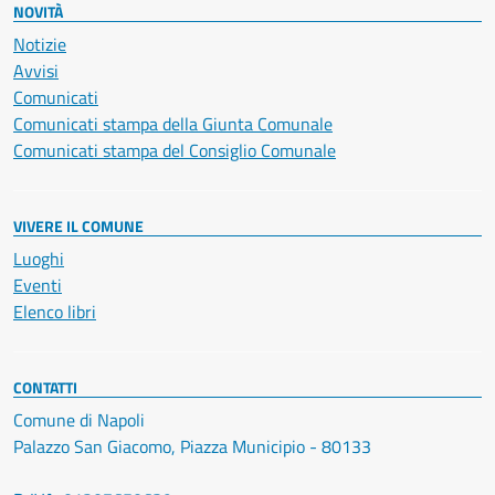
NOVITÀ
Notizie
Avvisi
Comunicati
Comunicati stampa della Giunta Comunale
Comunicati stampa del Consiglio Comunale
VIVERE IL COMUNE
Luoghi
Eventi
Elenco libri
CONTATTI
Comune di Napoli
Palazzo San Giacomo, Piazza Municipio - 80133