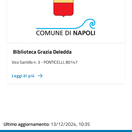
Biblioteca Grazia Deledda
Vico Santillo n. 3 - PONTICELLI, 80147
Leggi di più
Ultimo aggiornamento:
13/12/2024, 10:35