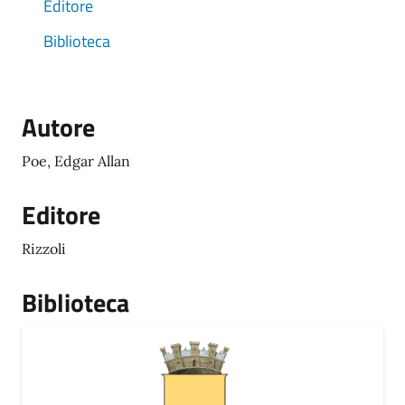
Editore
Biblioteca
Autore
Poe, Edgar Allan
Editore
Rizzoli
Biblioteca