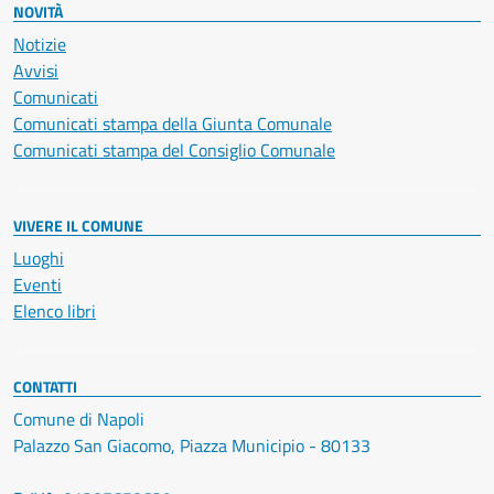
NOVITÀ
Notizie
Avvisi
Comunicati
Comunicati stampa della Giunta Comunale
Comunicati stampa del Consiglio Comunale
VIVERE IL COMUNE
Luoghi
Eventi
Elenco libri
CONTATTI
Comune di Napoli
Palazzo San Giacomo, Piazza Municipio - 80133