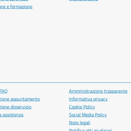
one e formazione
 FAQ
Amministrazione trasparente
zione appuntamento
Informativa privacy
ione disservizio
Cookie Policy
a assistenza
Social Media Policy
Note legali
Notifica atti giudiziari