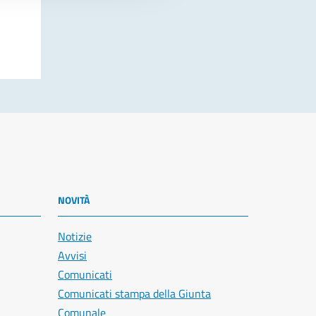
NOVITÀ
Notizie
Avvisi
Comunicati
Comunicati stampa della Giunta
Comunale