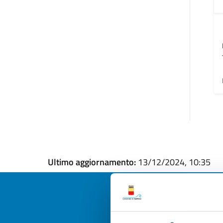
Ultimo aggiornamento:
13/12/2024, 10:35