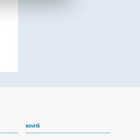
NOVITÀ