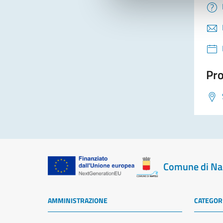
Pro
Comune di Na
AMMINISTRAZIONE
CATEGORI