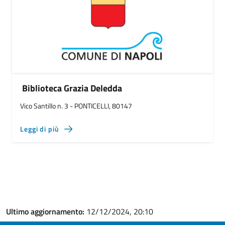
Biblioteca Grazia Deledda
Vico Santillo n. 3 - PONTICELLI, 80147
Leggi di più
Ultimo aggiornamento:
12/12/2024, 20:10