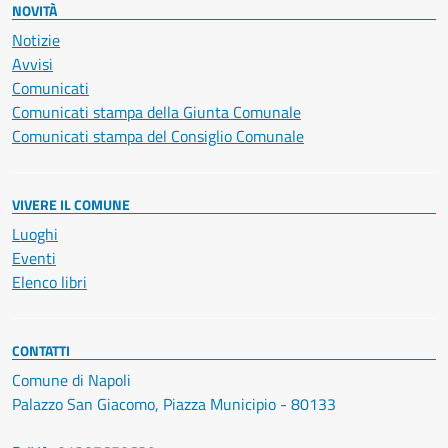
NOVITÀ
Notizie
Avvisi
Comunicati
Comunicati stampa della Giunta Comunale
Comunicati stampa del Consiglio Comunale
VIVERE IL COMUNE
Luoghi
Eventi
Elenco libri
CONTATTI
Comune di Napoli
Palazzo San Giacomo, Piazza Municipio - 80133