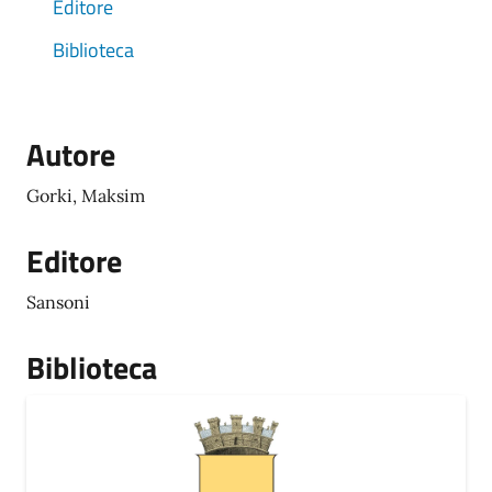
Editore
Biblioteca
Autore
Gorki, Maksim
Editore
Sansoni
Biblioteca