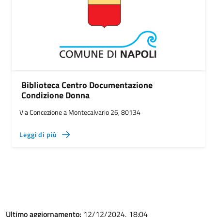
Biblioteca Centro Documentazione
Condizione Donna
Via Concezione a Montecalvario 26, 80134
Leggi di più
Ultimo aggiornamento:
12/12/2024, 18:04