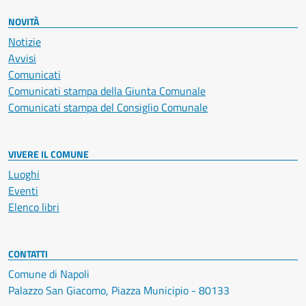
NOVITÀ
Notizie
Avvisi
Comunicati
Comunicati stampa della Giunta Comunale
Comunicati stampa del Consiglio Comunale
VIVERE IL COMUNE
Luoghi
Eventi
Elenco libri
CONTATTI
Comune di Napoli
Palazzo San Giacomo, Piazza Municipio - 80133