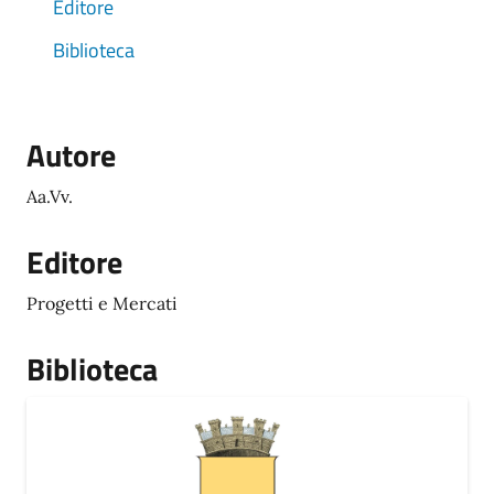
Editore
Biblioteca
Autore
Aa.Vv.
Editore
Progetti e Mercati
Biblioteca