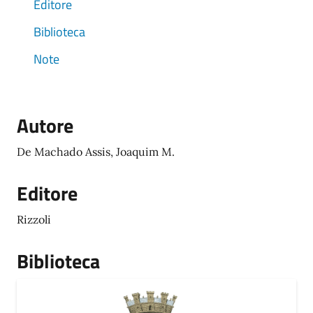
Editore
Biblioteca
Note
Autore
De Machado Assis, Joaquim M.
Editore
Rizzoli
Biblioteca