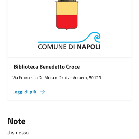
Biblioteca Benedetto Croce
Via Francesco De Mura n. 2/bis - Vomero, 80129
Leggi di più
Note
dismesso