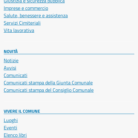
Giustizia e sicurezza pubblica
Imprese e commercio
Salute, benessere e assistenza
Servizi Cimiteriali
Vita lavorativa
NOVITÀ
Notizie
Avvisi
Comunicati
Comunicati stampa della Giunta Comunale
Comunicati stampa del Consiglio Comunale
VIVERE IL COMUNE
Luoghi
Eventi
Elenco libri