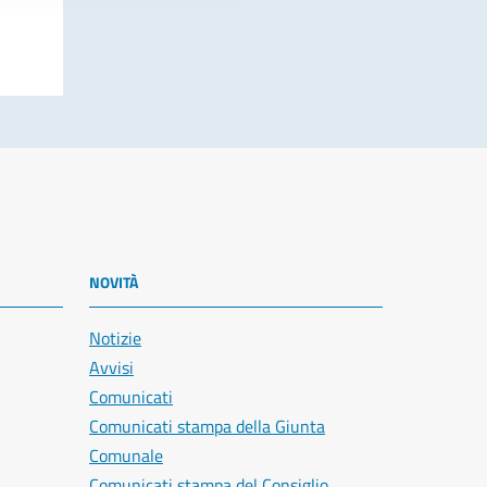
NOVITÀ
Notizie
Avvisi
Comunicati
Comunicati stampa della Giunta
Comunale
Comunicati stampa del Consiglio