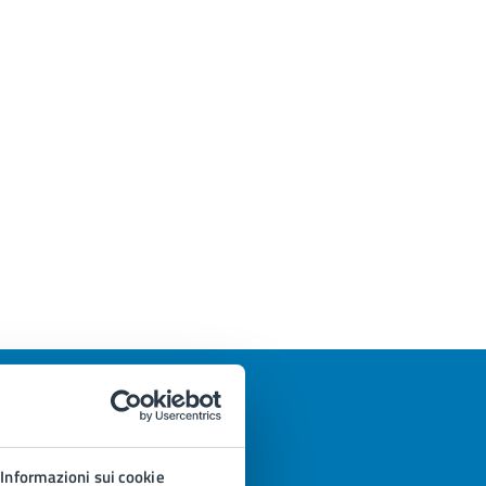
Informazioni sui cookie