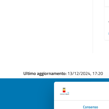
Ultimo aggiornamento:
13/12/2024, 17:20
Quan
Consenso