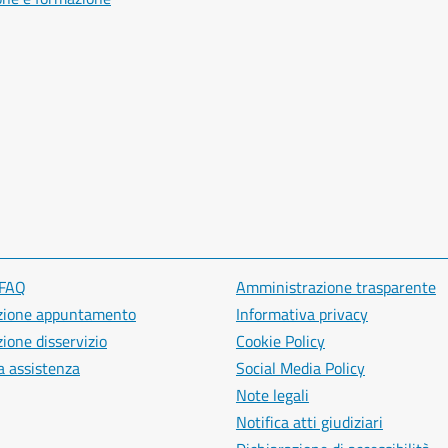
 FAQ
Amministrazione trasparente
zione appuntamento
Informativa privacy
ione disservizio
Cookie Policy
a assistenza
Social Media Policy
Note legali
Notifica atti giudiziari