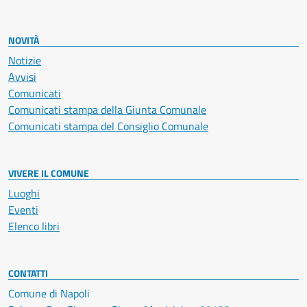
NOVITÀ
Notizie
Avvisi
Comunicati
Comunicati stampa della Giunta Comunale
Comunicati stampa del Consiglio Comunale
VIVERE IL COMUNE
Luoghi
Eventi
Elenco libri
CONTATTI
Comune di Napoli