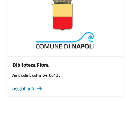
Biblioteca Flora
Via Nicola Nicolini, 54, 80133
Leggi di più