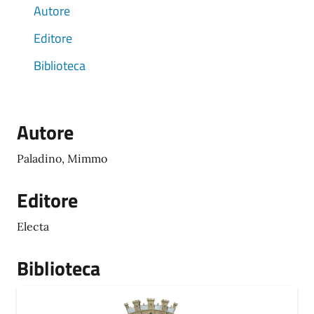
Autore
Editore
Biblioteca
Autore
Paladino, Mimmo
Editore
Electa
Biblioteca