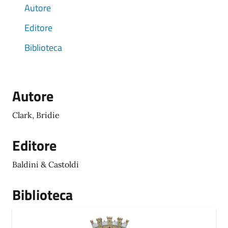
Autore
Editore
Biblioteca
Autore
Clark, Bridie
Editore
Baldini & Castoldi
Biblioteca