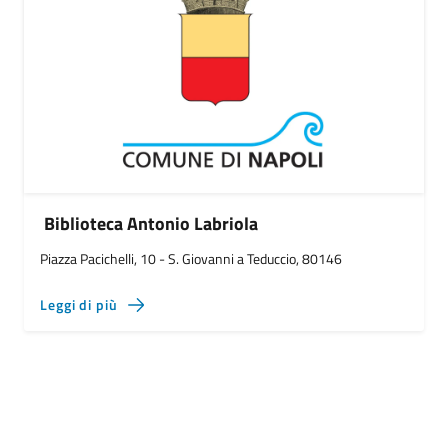
Biblioteca Antonio Labriola
Piazza Pacichelli, 10 - S. Giovanni a Teduccio, 80146
Leggi di più