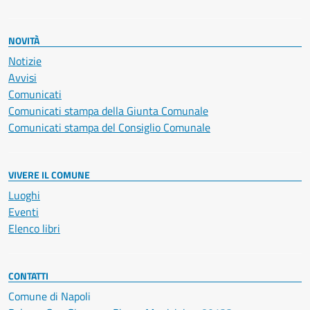
NOVITÀ
Notizie
Avvisi
Comunicati
Comunicati stampa della Giunta Comunale
Comunicati stampa del Consiglio Comunale
VIVERE IL COMUNE
Luoghi
Eventi
Elenco libri
CONTATTI
Comune di Napoli