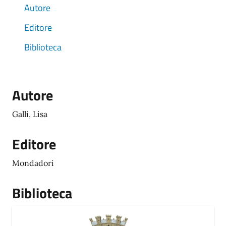
Autore
Editore
Biblioteca
Autore
Galli, Lisa
Editore
Mondadori
Biblioteca