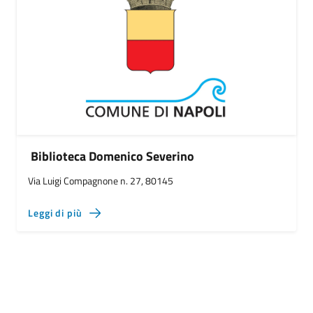
Biblioteca Domenico Severino
Via Luigi Compagnone n. 27, 80145
Leggi di più