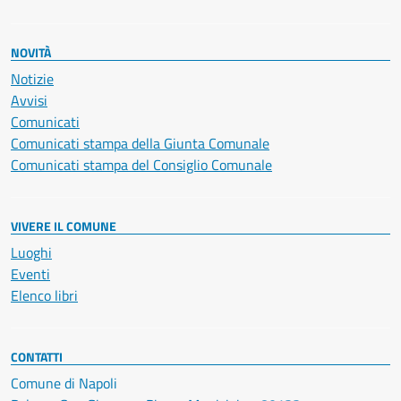
NOVITÀ
Notizie
Avvisi
Comunicati
Comunicati stampa della Giunta Comunale
Comunicati stampa del Consiglio Comunale
VIVERE IL COMUNE
Luoghi
Eventi
Elenco libri
CONTATTI
Comune di Napoli