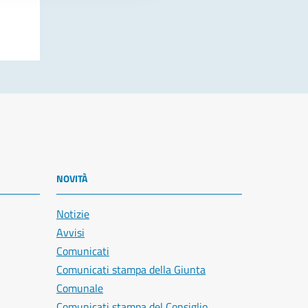
NOVITÀ
Notizie
Avvisi
Comunicati
Comunicati stampa della Giunta
Comunale
Comunicati stampa del Consiglio