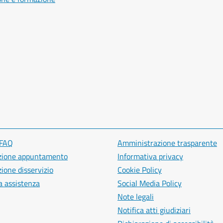
 FAQ
Amministrazione trasparente
zione appuntamento
Informativa privacy
ione disservizio
Cookie Policy
a assistenza
Social Media Policy
Note legali
Notifica atti giudiziari