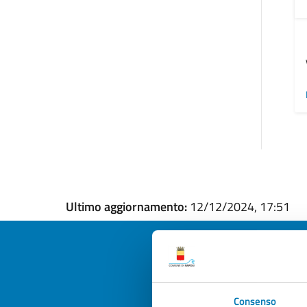
Ultimo aggiornamento:
12/12/2024, 17:51
Quan
Consenso