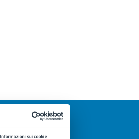
Informazioni sui cookie