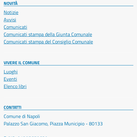
NOVITÀ
Notizie
Avvisi
Comunicati
Comunicati stampa della Giunta Comunale
Comunicati stampa del Consiglio Comunale
VIVERE IL COMUNE
Luoghi
Eventi
Elenco libri
CONTATTI
Comune di Napoli
Palazzo San Giacomo, Piazza Municipio - 80133