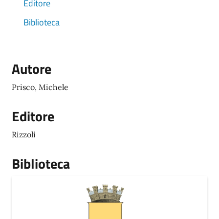
Editore
Biblioteca
Autore
Prisco, Michele
Editore
Rizzoli
Biblioteca