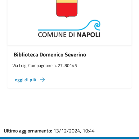
Biblioteca Domenico Severino
Via Luigi Compagnone n. 27, 80145
Leggi di più
Ultimo aggiornamento:
13/12/2024, 10:44