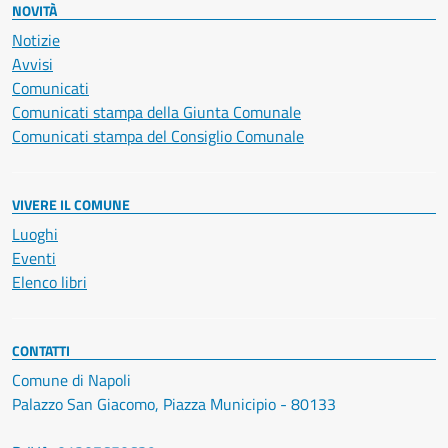
NOVITÀ
Notizie
Avvisi
Comunicati
Comunicati stampa della Giunta Comunale
Comunicati stampa del Consiglio Comunale
VIVERE IL COMUNE
Luoghi
Eventi
Elenco libri
CONTATTI
Comune di Napoli
Palazzo San Giacomo, Piazza Municipio - 80133