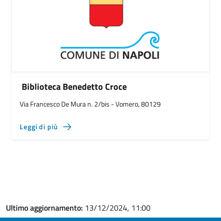
Biblioteca Benedetto Croce
Via Francesco De Mura n. 2/bis - Vomero, 80129
Leggi di più
Ultimo aggiornamento:
13/12/2024, 11:00