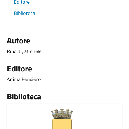
Editore
Biblioteca
Autore
Rinaldi, Michele
Editore
Anima Pensiero
Biblioteca