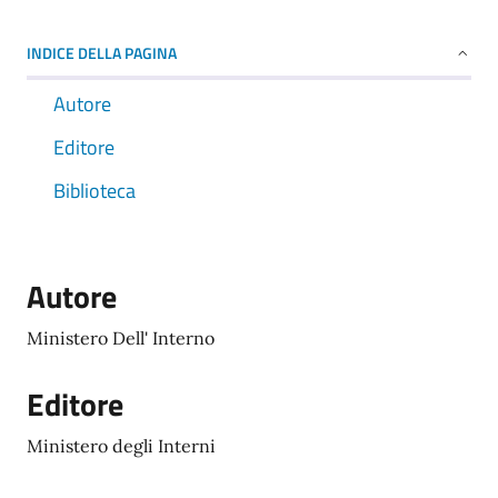
INDICE DELLA PAGINA
Autore
Editore
Biblioteca
Autore
Ministero Dell' Interno
Editore
Ministero degli Interni