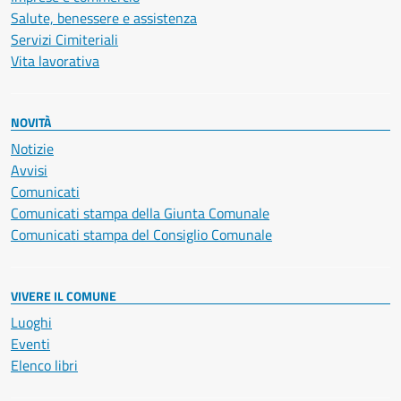
Salute, benessere e assistenza
Servizi Cimiteriali
Vita lavorativa
NOVITÀ
Notizie
Avvisi
Comunicati
Comunicati stampa della Giunta Comunale
Comunicati stampa del Consiglio Comunale
VIVERE IL COMUNE
Luoghi
Eventi
Elenco libri