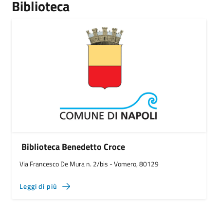
Biblioteca
Biblioteca Benedetto Croce
Via Francesco De Mura n. 2/bis - Vomero, 80129
Leggi di più