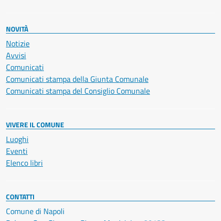
NOVITÀ
Notizie
Avvisi
Comunicati
Comunicati stampa della Giunta Comunale
Comunicati stampa del Consiglio Comunale
VIVERE IL COMUNE
Luoghi
Eventi
Elenco libri
CONTATTI
Comune di Napoli