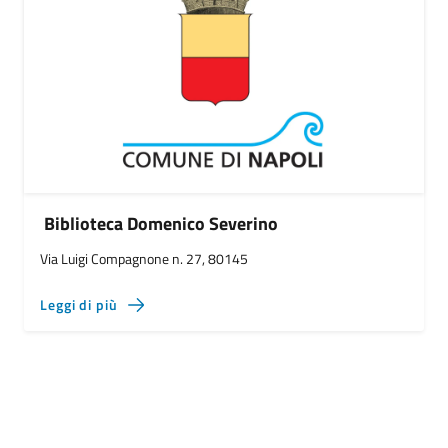
Biblioteca Domenico Severino
Via Luigi Compagnone n. 27, 80145
Leggi di più