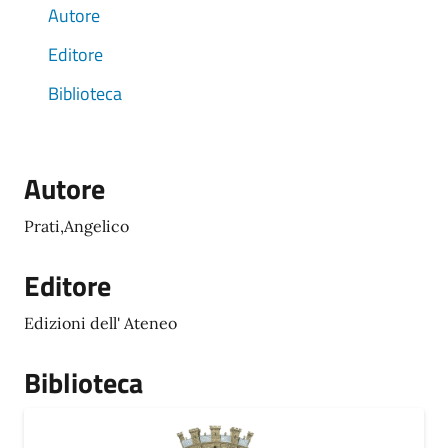
Autore
Editore
Biblioteca
Autore
Prati,Angelico
Editore
Edizioni dell' Ateneo
Biblioteca