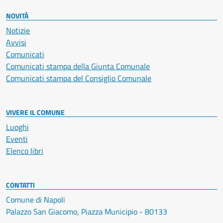
NOVITÀ
Notizie
Avvisi
Comunicati
Comunicati stampa della Giunta Comunale
Comunicati stampa del Consiglio Comunale
VIVERE IL COMUNE
Luoghi
Eventi
Elenco libri
CONTATTI
Comune di Napoli
Palazzo San Giacomo, Piazza Municipio - 80133