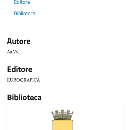
Editore
Biblioteca
Autore
Aa.Vv.
Editore
EUROGRAFICA
Biblioteca