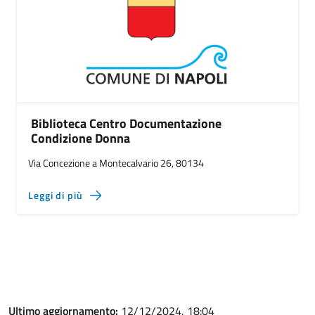
Biblioteca Centro Documentazione
Condizione Donna
Via Concezione a Montecalvario 26, 80134
Leggi di più
Ultimo aggiornamento:
12/12/2024, 18:04