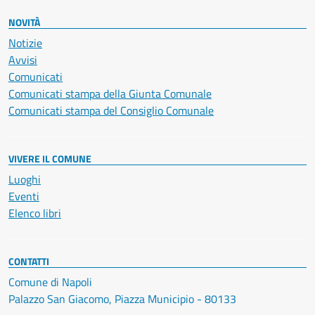
NOVITÀ
Notizie
Avvisi
Comunicati
Comunicati stampa della Giunta Comunale
Comunicati stampa del Consiglio Comunale
VIVERE IL COMUNE
Luoghi
Eventi
Elenco libri
CONTATTI
Comune di Napoli
Palazzo San Giacomo, Piazza Municipio - 80133