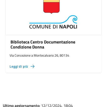
Biblioteca Centro Documentazione
Condizione Donna
Via Concezione a Montecalvario 26, 80134
Leggi di più
Ultimo aggiornamento:
12/12/2024, 18:04