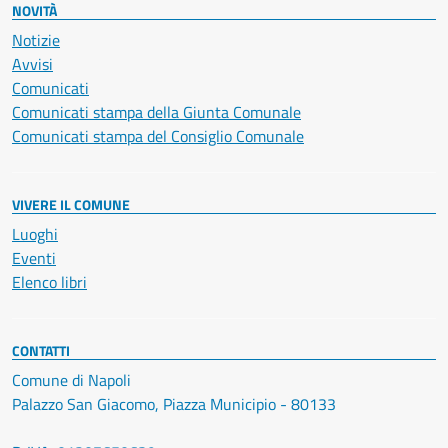
NOVITÀ
Notizie
Avvisi
Comunicati
Comunicati stampa della Giunta Comunale
Comunicati stampa del Consiglio Comunale
VIVERE IL COMUNE
Luoghi
Eventi
Elenco libri
CONTATTI
Comune di Napoli
Palazzo San Giacomo, Piazza Municipio - 80133