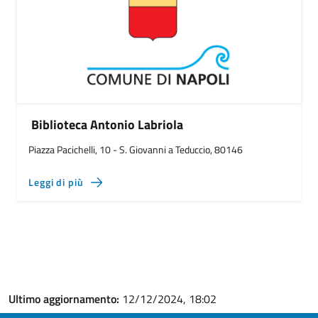
Biblioteca Antonio Labriola
Piazza Pacichelli, 10 - S. Giovanni a Teduccio, 80146
Leggi di più
Ultimo aggiornamento:
12/12/2024, 18:02