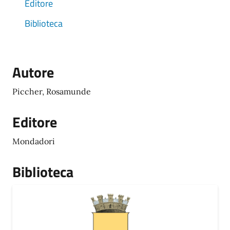
Editore
Biblioteca
Autore
Piccher, Rosamunde
Editore
Mondadori
Biblioteca