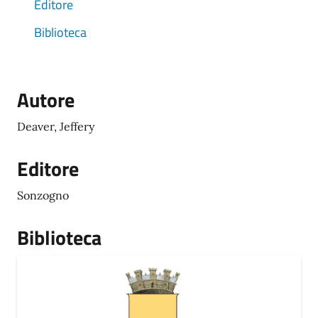
Editore
Biblioteca
Autore
Deaver, Jeffery
Editore
Sonzogno
Biblioteca