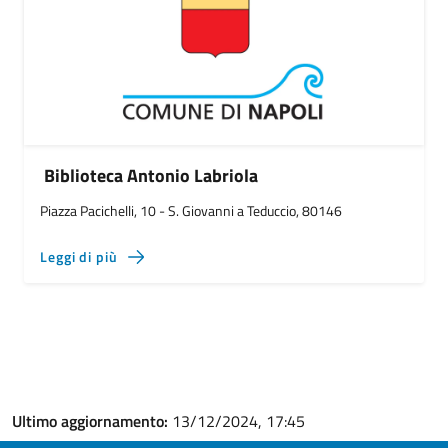
Biblioteca Antonio Labriola
Piazza Pacichelli, 10 - S. Giovanni a Teduccio, 80146
Leggi di più
Ultimo aggiornamento:
13/12/2024, 17:45