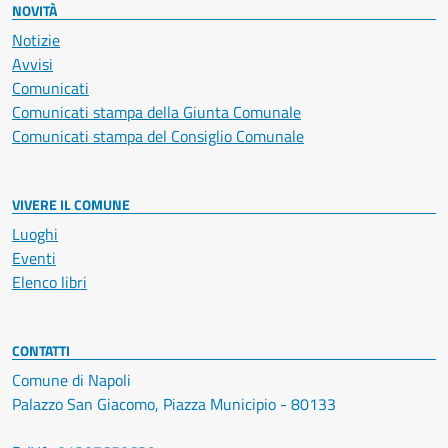
NOVITÀ
Notizie
Avvisi
Comunicati
Comunicati stampa della Giunta Comunale
Comunicati stampa del Consiglio Comunale
VIVERE IL COMUNE
Luoghi
Eventi
Elenco libri
CONTATTI
Comune di Napoli
Palazzo San Giacomo, Piazza Municipio - 80133