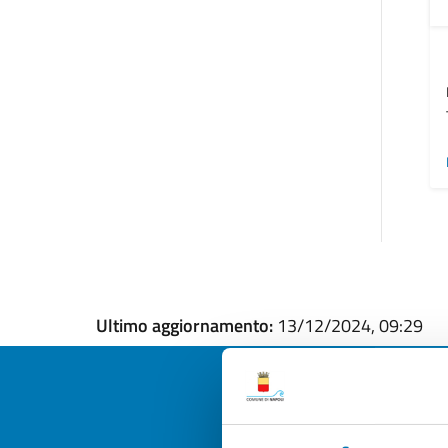
Ultimo aggiornamento:
13/12/2024, 09:29