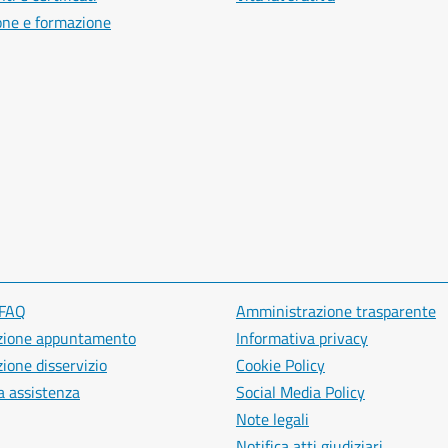
one e formazione
 FAQ
Amministrazione trasparente
zione appuntamento
Informativa privacy
ione disservizio
Cookie Policy
a assistenza
Social Media Policy
Note legali
Notifica atti giudiziari