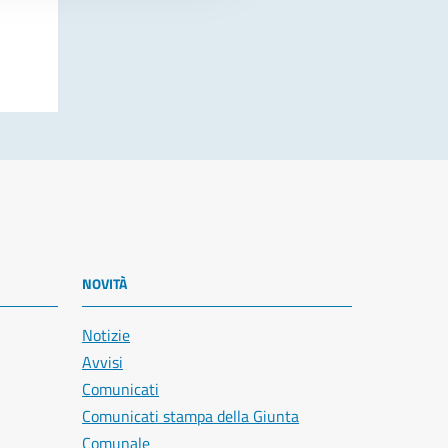
NOVITÀ
Notizie
Avvisi
Comunicati
Comunicati stampa della Giunta
Comunale