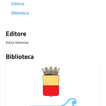
Editore
Biblioteca
Editore
Intra Moenia
Biblioteca