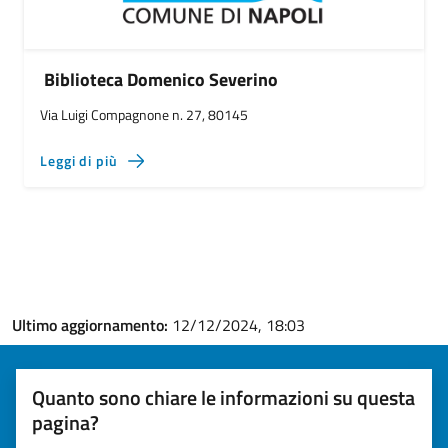
Biblioteca Domenico Severino
Via Luigi Compagnone n. 27, 80145
Leggi di più
Ultimo aggiornamento:
12/12/2024, 18:03
Quanto sono chiare le informazioni su questa
pagina?