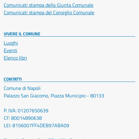
Comunicati stampa della Giunta Comunale
Comunicati stampa del Consiglio Comunale
VIVERE IL COMUNE
Luoghi
Eventi
Elenco libri
CONTATTI
Comune di Napoli
Palazzo San Giacomo, Piazza Municipio - 80133
P. IVA: 01207650639
CF: 80014890638
LEI: 8156007FF4DEB97ABA09