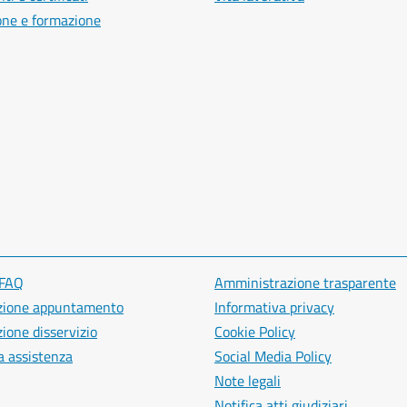
one e formazione
 FAQ
Amministrazione trasparente
zione appuntamento
Informativa privacy
ione disservizio
Cookie Policy
a assistenza
Social Media Policy
Note legali
Notifica atti giudiziari