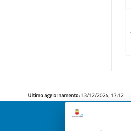
Ultimo aggiornamento:
13/12/2024, 17:12