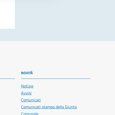
NOVITÀ
Notizie
Avvisi
Comunicati
Comunicati stampa della Giunta
Comunale