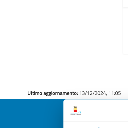
Ultimo aggiornamento:
13/12/2024, 11:05