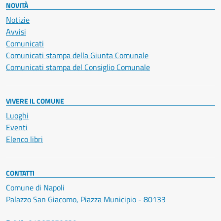
NOVITÀ
Notizie
Avvisi
Comunicati
Comunicati stampa della Giunta Comunale
Comunicati stampa del Consiglio Comunale
VIVERE IL COMUNE
Luoghi
Eventi
Elenco libri
CONTATTI
Comune di Napoli
Palazzo San Giacomo, Piazza Municipio - 80133