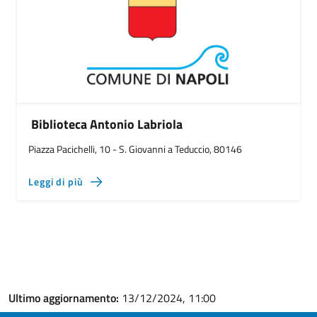
Biblioteca Antonio Labriola
Piazza Pacichelli, 10 - S. Giovanni a Teduccio, 80146
Leggi di più
Ultimo aggiornamento:
13/12/2024, 11:00