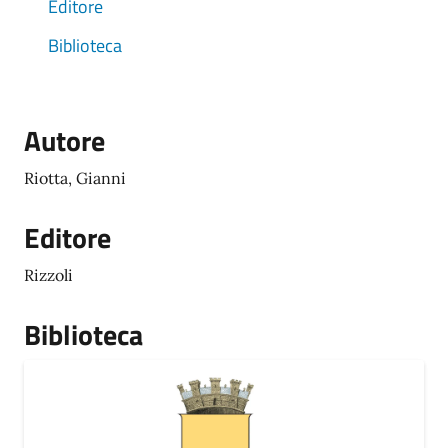
Editore
Biblioteca
Autore
Riotta, Gianni
Editore
Rizzoli
Biblioteca