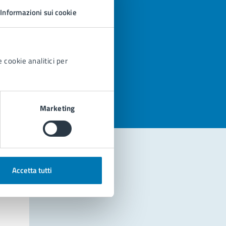
Informazioni sui cookie
 cookie analitici per
azioni
Marketing
Accetta tutti