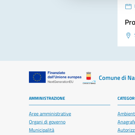
Pro
Comune di Na
AMMINISTRAZIONE
CATEGORI
Aree amministrative
Ambient
Organi di governo
Anagrafe
Municipalità
Autorizz