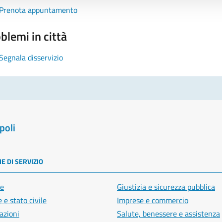
Prenota appuntamento
blemi in città
Segnala disservizio
poli
E DI SERVIZIO
e
Giustizia e sicurezza pubblica
 e stato civile
Imprese e commercio
azioni
Salute, benessere e assistenza