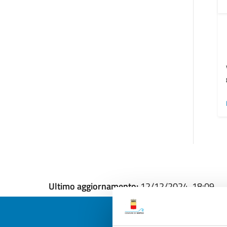
Ultimo aggiornamento:
12/12/2024, 18:09