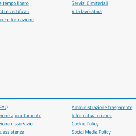
e tempo libero
Servizi Cimiteriali
i e certificati
Vita lavorativa
one e formazione
 FAQ
Amministrazione trasparente
zione appuntamento
Informativa privacy
ione disservizio
Cookie Policy
a assistenza
Social Media Policy