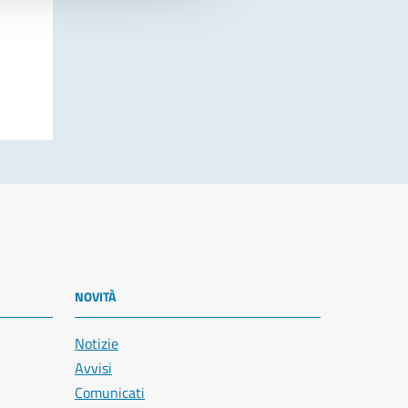
NOVITÀ
Notizie
Avvisi
Comunicati