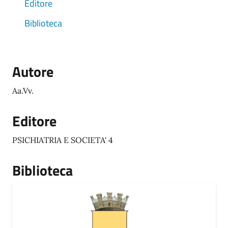
Editore
Biblioteca
Autore
Aa.Vv.
Editore
PSICHIATRIA E SOCIETA' 4
Biblioteca