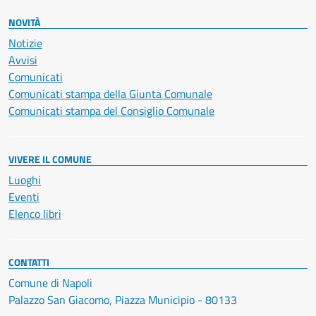
NOVITÀ
Notizie
Avvisi
Comunicati
Comunicati stampa della Giunta Comunale
Comunicati stampa del Consiglio Comunale
VIVERE IL COMUNE
Luoghi
Eventi
Elenco libri
CONTATTI
Comune di Napoli
Palazzo San Giacomo, Piazza Municipio - 80133