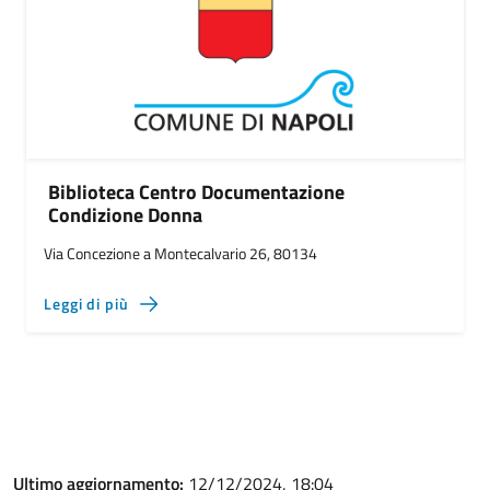
Biblioteca Centro Documentazione
Condizione Donna
Via Concezione a Montecalvario 26, 80134
Leggi di più
Ultimo aggiornamento:
12/12/2024, 18:04