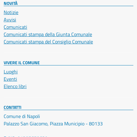
NOVITÀ
Notizie
Avvisi
Comunicati
Comunicati stampa della Giunta Comunale
Comunicati stampa del Consiglio Comunale
VIVERE IL COMUNE
Luoghi
Eventi
Elenco libri
CONTATTI
Comune di Napoli
Palazzo San Giacomo, Piazza Municipio - 80133