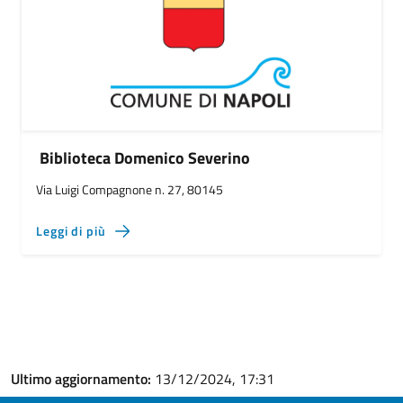
Biblioteca Domenico Severino
Via Luigi Compagnone n. 27, 80145
Leggi di più
Ultimo aggiornamento:
13/12/2024, 17:31