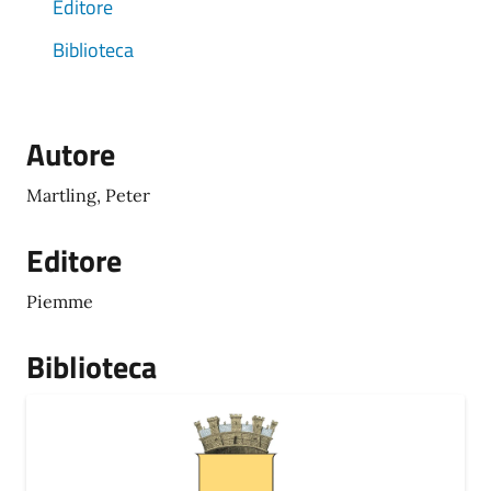
Editore
Biblioteca
Autore
Martling, Peter
Editore
Piemme
Biblioteca