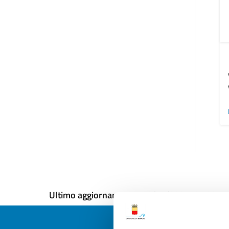
Ultimo aggiornamento:
13/12/2024, 09:28