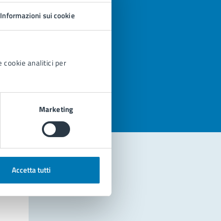
Informazioni sui cookie
 cookie analitici per
azioni
Marketing
Accetta tutti