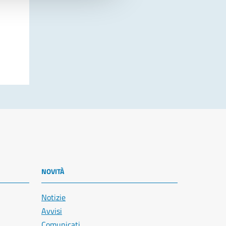
NOVITÀ
Notizie
Avvisi
Comunicati