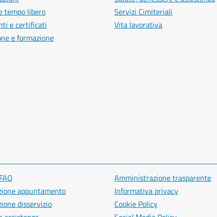
e tempo libero
Servizi Cimiteriali
i e certificati
Vita lavorativa
one e formazione
 FAQ
Amministrazione trasparente
zione appuntamento
Informativa privacy
ione disservizio
Cookie Policy