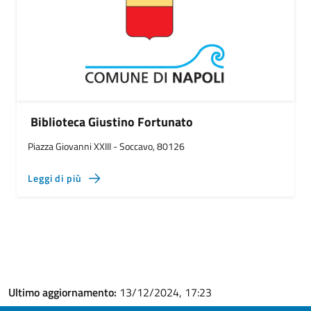
Biblioteca Giustino Fortunato
Piazza Giovanni XXIII - Soccavo, 80126
Leggi di più
Ultimo aggiornamento:
13/12/2024, 17:23