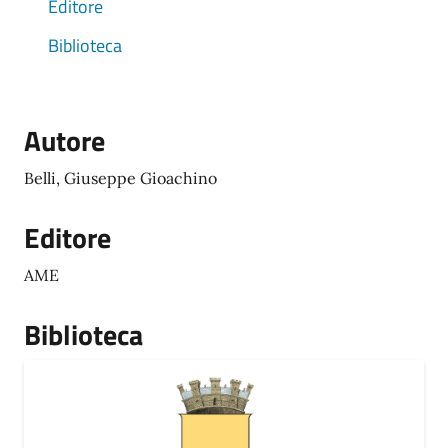
Editore
Biblioteca
Autore
Belli, Giuseppe Gioachino
Editore
AME
Biblioteca