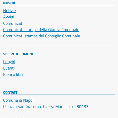
NOVITÀ
Notizie
Avvisi
Comunicati
Comunicati stampa della Giunta Comunale
Comunicati stampa del Consiglio Comunale
VIVERE IL COMUNE
Luoghi
Eventi
Elenco libri
CONTATTI
Comune di Napoli
Palazzo San Giacomo, Piazza Municipio - 80133