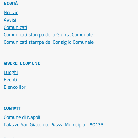
NOVITÀ
Notizie
Avvisi
Comunicati
Comunicati stampa della Giunta Comunale
Comunicati stampa del Consiglio Comunale
VIVERE IL COMUNE
Luoghi
Eventi
Elenco libri
CONTATTI
Comune di Napoli
Palazzo San Giacomo, Piazza Municipio - 80133