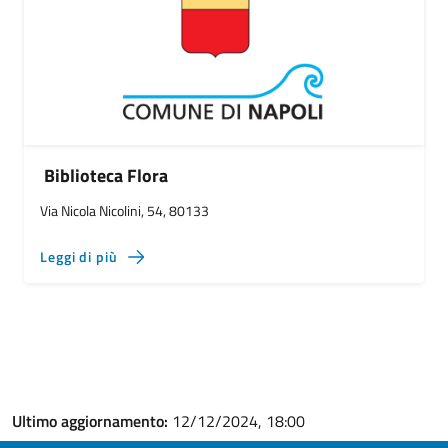
Biblioteca Flora
Via Nicola Nicolini, 54, 80133
Leggi di più
Ultimo aggiornamento:
12/12/2024, 18:00