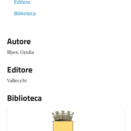
Editore
Biblioteca
Autore
Illyes, Gyulia
Editore
Vallecchi
Biblioteca