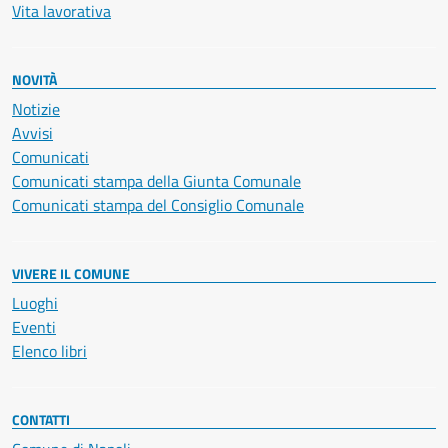
Vita lavorativa
NOVITÀ
Notizie
Avvisi
Comunicati
Comunicati stampa della Giunta Comunale
Comunicati stampa del Consiglio Comunale
VIVERE IL COMUNE
Luoghi
Eventi
Elenco libri
CONTATTI