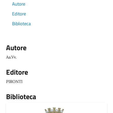
Autore
Editore
Biblioteca
Autore
Aa.Vv.
Editore
PIRONTI
Biblioteca