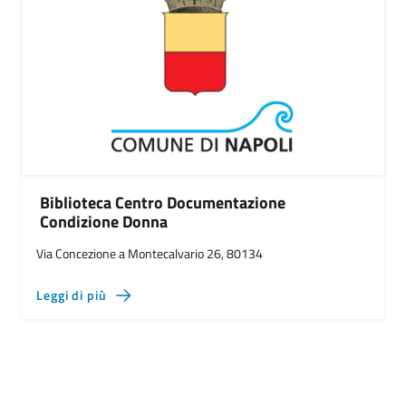
Biblioteca Centro Documentazione
Condizione Donna
Via Concezione a Montecalvario 26, 80134
Leggi di più