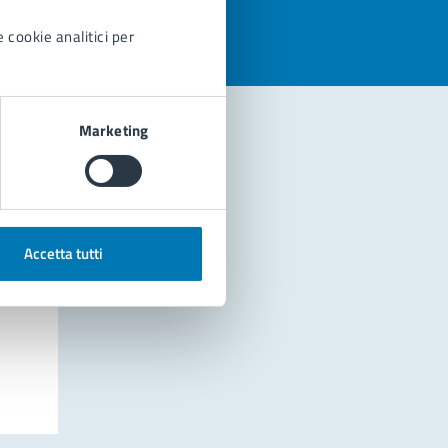
 cookie analitici per
Marketing
Accetta tutti