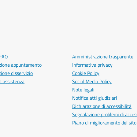
 FAQ
Amministrazione trasparente
zione appuntamento
Informativa privacy
ione disservizio
Cookie Policy
a assistenza
Social Media Policy
Note legali
Notifica atti giudiziari
Dichiarazione di accessibilità
Segnalazione problemi di access
Piano di miglioramento del sito