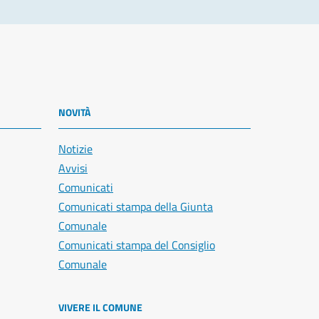
NOVITÀ
Notizie
Avvisi
Comunicati
Comunicati stampa della Giunta
Comunale
Comunicati stampa del Consiglio
Comunale
VIVERE IL COMUNE