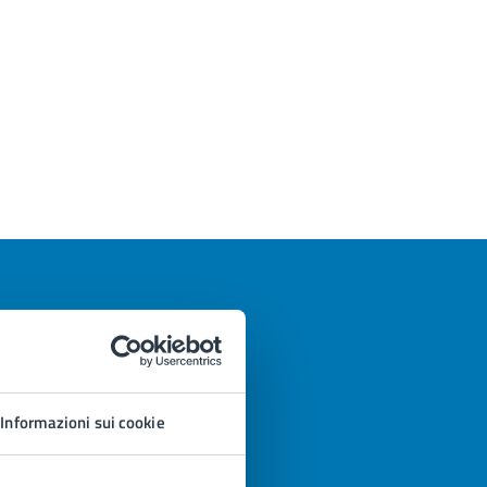
Informazioni sui cookie
azioni