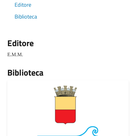
Editore
Biblioteca
Editore
E.M.M.
Biblioteca