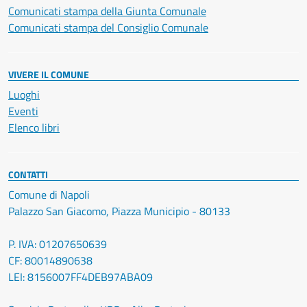
Comunicati stampa della Giunta Comunale
Comunicati stampa del Consiglio Comunale
VIVERE IL COMUNE
Luoghi
Eventi
Elenco libri
CONTATTI
Comune di Napoli
Palazzo San Giacomo, Piazza Municipio - 80133
P. IVA: 01207650639
CF: 80014890638
LEI: 8156007FF4DEB97ABA09