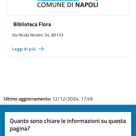
Biblioteca Flora
Via Nicola Nicolini, 54, 80133
Leggi di più
Ultimo aggiornamento:
12/12/2024, 17:49
Quanto sono chiare le informazioni su questa
pagina?