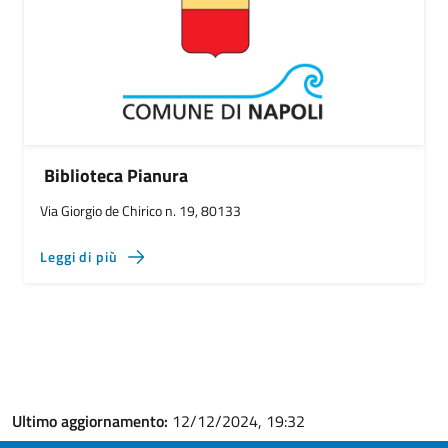
Biblioteca Pianura
Via Giorgio de Chirico n. 19, 80133
Leggi di più
Ultimo aggiornamento:
12/12/2024, 19:32