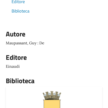
Editore
Biblioteca
Autore
Maupassant, Guy : De
Editore
Einaudi
Biblioteca