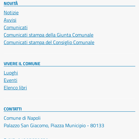
NOVITÀ
Notizie
Avvisi
Comunicati
Comunicati stampa della Giunta Comunale
Comunicati stampa del Consiglio Comunale
VIVERE IL COMUNE
Luoghi
Eventi
Elenco libri
CONTATTI
Comune di Napoli
Palazzo San Giacomo, Piazza Municipio - 80133