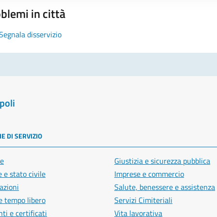
blemi in città
Segnala disservizio
poli
E DI SERVIZIO
e
Giustizia e sicurezza pubblica
 e stato civile
Imprese e commercio
azioni
Salute, benessere e assistenza
e tempo libero
Servizi Cimiteriali
i e certificati
Vita lavorativa