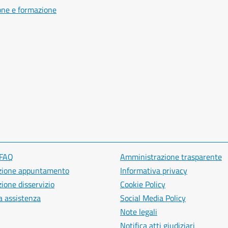
one e formazione
 FAQ
Amministrazione trasparente
zione appuntamento
Informativa privacy
ione disservizio
Cookie Policy
a assistenza
Social Media Policy
Note legali
Notifica atti giudiziari