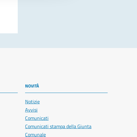
NOVITÀ
Notizie
Avvisi
Comunicati
Comunicati stampa della Giunta
Comunale