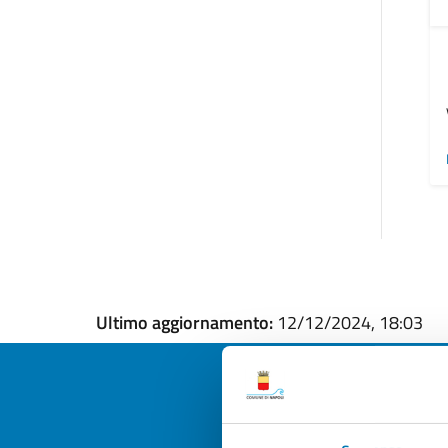
Ultimo aggiornamento:
12/12/2024, 18:03